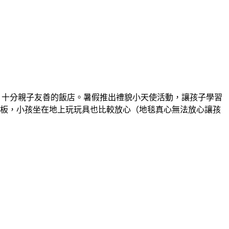
，十分親子友善的飯店。暑假推出禮貌小天使活動，讓孩子學習
板，小孩坐在地上玩玩具也比較放心（地毯真心無法放心讓孩