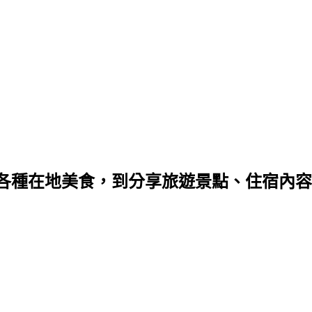
種在地美食，到分享旅遊景點、住宿內容，