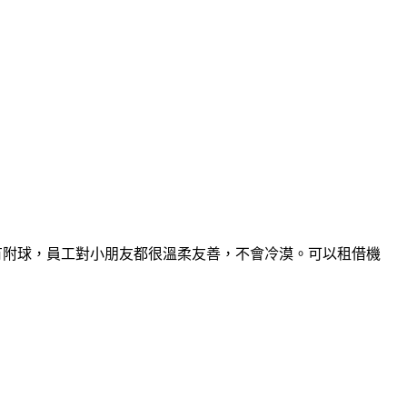
有附球，員工對小朋友都很溫柔友善，不會冷漠。可以租借機