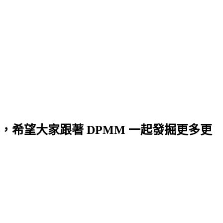
希望大家跟著 DPMM 一起發掘更多更