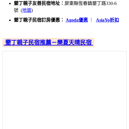
墾丁親子友善民宿地址：
屏東縣恆春鎮墾丁路330-6
號 (
地圖
)
墾丁親子民宿訂房優惠：
Agoda優惠
｜
AsiaYo折扣
墾丁親子民宿推薦－樂夏天晴民宿