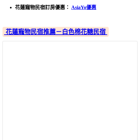
花蓮寵物民宿訂房優惠：
AsiaYo優惠
花蓮寵物民宿推薦－白色棉花糖民宿