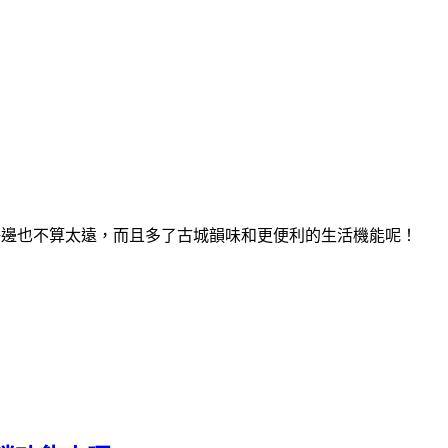
海邊也不算太遠，而且多了古城韻味和更便利的生活機能呢！