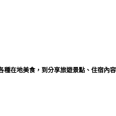
種在地美食，到分享旅遊景點、住宿內容，