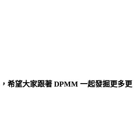
希望大家跟著 DPMM 一起發掘更多更