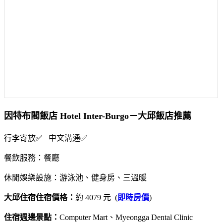
因特布閣飯店 Hotel Inter-Burgo－大邱飯店推薦
行李寄放✅ 中文溝通✅
餐飲服務：餐廳
休閒娛樂設施：游泳池、健身房、三溫暖
大邱住宿住宿價格：
約 4079 元 (
即時房價
)
住宿週邊景點：
Computer Mart、Myeongga Dental Clinic