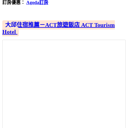
訂房優惠：
Agoda訂房
大邱住宿推薦－ACT旅遊飯店 ACT Tourism
Hotel