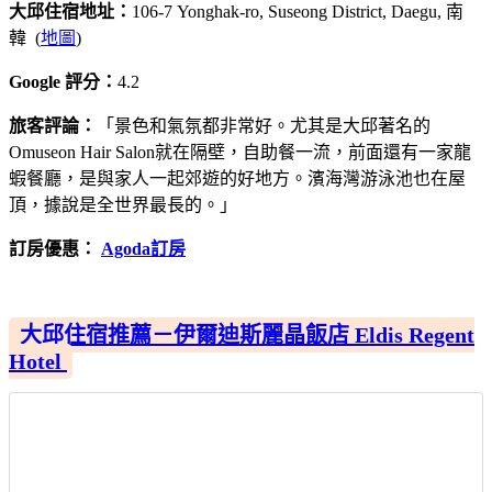
大邱住宿地址：
106-7 Yonghak-ro, Suseong District, Daegu, 南
韓 (
地圖
)
Google 評分：
4.2
旅客評論：
「景色和氣氛都非常好。尤其是大邱著名的
Omuseon Hair Salon就在隔壁，自助餐一流，前面還有一家龍
蝦餐廳，是與家人一起郊遊的好地方。濱海灣游泳池也在屋
頂，據說是全世界最長的。」
訂房優惠：
Agoda訂房
大邱住宿推薦－伊爾迪斯麗晶飯店 Eldis Regent
Hotel