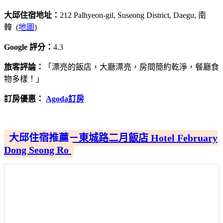
大邱住宿地址：
212 Palhyeon-gil, Suseong District, Daegu, 南
韓 (
地圖
)
Google 評分：
4.3
旅客評論：
「漂亮的飯店，大廳漂亮，房間簡約乾淨，餐廳食
物多樣！」
訂房優惠：
Agoda訂房
大邱住宿推薦－東城路二月飯店 Hotel February
Dong Seong Ro