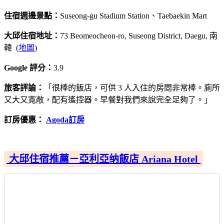
住宿週邊景點：
Suseong-gu Stadium Station、Taebaekin Mart
大邱住宿地址：
73 Beomeocheon-ro, Suseong District, Daegu, 南
韓 (
地圖
)
Google 評分：
3.9
旅客評論：
「很棒的飯店，可供 3 人入住的房間非常棒。廁所
又大又寬敞，配有遙控器。早餐對我們來說完全足夠了。」
訂房優惠：
Agoda訂房
大邱住宿推薦－亞利亞纳飯店 Ariana Hotel