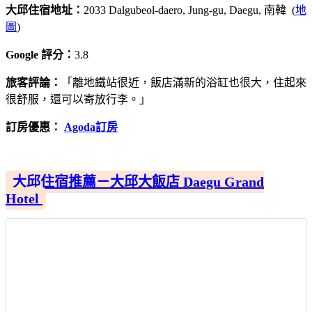
大邱住宿地址：
2033 Dalgubeol-daero, Jung-gu, Daegu, 南韓 (
地
圖
)
Google 評分：
3.8
旅客評論：
「離地鐵站很近，飯店滿新的浴缸也很大，住起來
很舒服，還可以寄放行李。」
訂房優惠：
Agoda訂房
大邱住宿推薦－大邱大飯店 Daegu Grand
Hotel