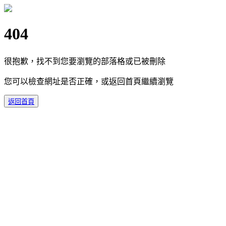
404
很抱歉，找不到您要瀏覽的部落格或已被刪除
您可以檢查網址是否正確，或返回首頁繼續瀏覽
返回首頁