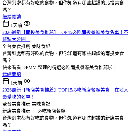
台灣到處都有好吃的食物，但你知道有哪些超讚的北投美食
嗎？
繼續閱讀
1天前
2026最新【南投美食推薦】TOP45必吃南投餐廳美食名單！不
藏私大公開！
全台美食推薦
美味食記
台灣到處都有好吃的食物，但你知道有哪些超讚的南投美食
嗎？
快來看看 DPMM 整理的精選必吃南投餐廳美食推薦啦！
繼續閱讀
1天前
2026最新【新店美食推薦】TOP15必吃新店餐廳美食！在地人
最愛吃的名單！
全台美食推薦
美味食記
新店美食推薦 ｜ 必吃新店餐廳
台灣到處都有好吃的食物，但你知道有哪些超讚的新店美食
嗎？