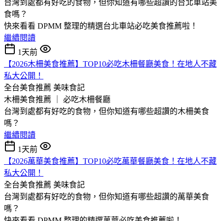
台灣到處都有好吃的食物，但你知道有哪些超讚的台北車站美
食嗎？
快來看看 DPMM 整理的精選台北車站必吃美食推薦啦！
繼續閱讀
1天前
【2026木柵美食推薦】TOP10必吃木柵餐廳美食！在地人不藏
私大公開！
全台美食推薦
美味食記
木柵美食推薦 ｜ 必吃木柵餐廳
台灣到處都有好吃的食物，但你知道有哪些超讚的木柵美食
嗎？
繼續閱讀
1天前
【2026萬華美食推薦】TOP10必吃萬華餐廳美食！在地人不藏
私大公開！
全台美食推薦
美味食記
台灣到處都有好吃的食物，但你知道有哪些超讚的萬華美食
嗎？
快來看看 DPMM 整理的精選萬華必吃美食推薦啦！