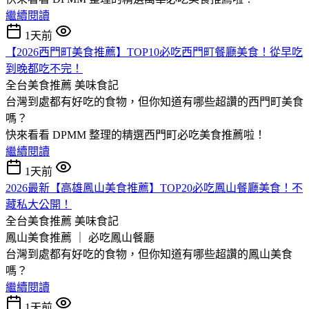
繼續閱讀
1天前
【2026西門町美食推薦】TOP10必吃西門町餐廳美食！從早吃
到晚都吃不完！
全台美食推薦
美味食記
台灣到處都有好吃的食物，但你知道有哪些超讚的西門町美食
嗎？
快來看看 DPMM 整理的精選西門町必吃美食推薦啦！
繼續閱讀
1天前
2026最新【高雄鳳山美食推薦】TOP20必吃鳳山餐廳美食！不
藏私大公開！
全台美食推薦
美味食記
鳳山美食推薦 ｜ 必吃鳳山餐廳
台灣到處都有好吃的食物，但你知道有哪些超讚的鳳山美食
嗎？
繼續閱讀
1天前