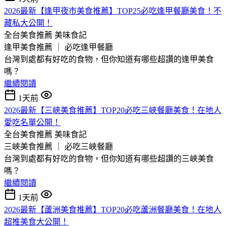
2026最新【逢甲夜市美食推薦】TOP25必吃逢甲餐廳美食！不
藏私大公開！
全台美食推薦
美味食記
逢甲美食推薦 ｜ 必吃逢甲餐廳
台灣到處都有好吃的食物，但你知道有哪些超讚的逢甲美食
嗎？
繼續閱讀
1天前
2026最新【三峽美食推薦】TOP20必吃三峽餐廳美食！在地人
愛吃名單公開！
全台美食推薦
美味食記
三峽美食推薦 ｜ 必吃三峽餐廳
台灣到處都有好吃的食物，但你知道有哪些超讚的三峽美食
嗎？
繼續閱讀
1天前
2026最新【蘆洲美食推薦】TOP20必吃蘆洲餐廳美食！在地人
超推美食大公開！