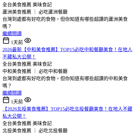
全台美食推薦
美味食記
蘆洲美食推薦 ｜ 必吃蘆洲餐廳
台灣到處都有好吃的食物，但你知道有哪些超讚的蘆洲美食
嗎？
繼續閱讀
1天前
2026最新【中和美食推薦】TOP15必吃中和餐廳美食！在地人
不藏私大公開！
全台美食推薦
美味食記
中和美食推薦 ｜ 必吃中和餐廳
台灣到處都有好吃的食物，但你知道有哪些超讚的中和美食
嗎？
繼續閱讀
1天前
【2026北投美食推薦】TOP15必吃北投餐廳美食！在地人不藏
私大公開！
全台美食推薦
美味食記
北投美食推薦 ｜ 必吃北投餐廳